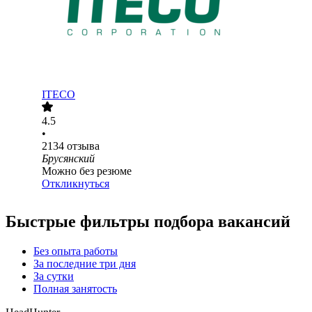
ITECO
4.5
•
2134
отзыва
Брусянский
Можно без резюме
Откликнуться
Быстрые фильтры подбора вакансий
Без опыта работы
За последние три дня
За сутки
Полная занятость