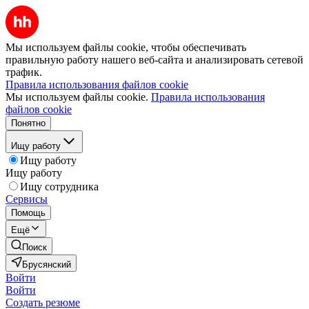
Мы используем файлы cookie, чтобы обеспечивать
правильную работу нашего веб-сайта и анализировать сетевой
трафик.
Правила использования файлов cookie
Мы используем файлы cookie.
Правила использования
файлов cookie
Понятно
Ищу работу
Ищу работу
Ищу работу
Ищу сотрудника
Сервисы
Помощь
Ещё
Поиск
Брусянский
Войти
Войти
Создать резюме