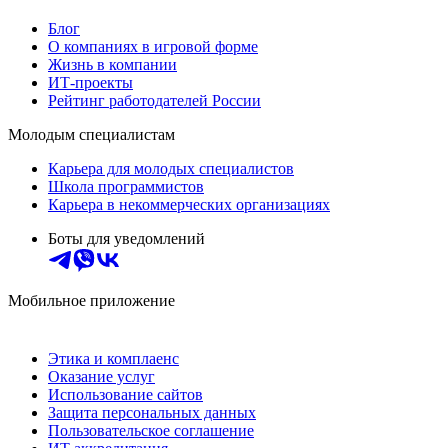
Блог
О компаниях в игровой форме
Жизнь в компании
ИТ-проекты
Рейтинг работодателей России
Молодым специалистам
Карьера для молодых специалистов
Школа программистов
Карьера в некоммерческих организациях
Боты для уведомлений
Мобильное приложение
Этика и комплаенс
Оказание услуг
Использование сайтов
Защита персональных данных
Пользовательское соглашение